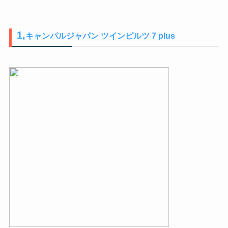
1,
キャンパルジャパン ツインピルツ 7 plus