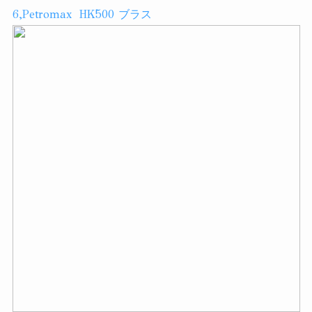
6,Petromax HK500 ブラス