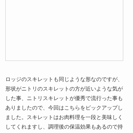
ロッジのスキレットも同じような形なのですが、
形状がニトリのスキレットの方が近いような気が
した事、ニトリスキレットが優秀で流行った事も
ありましたので、今回はこちらをピックアップし
ました。スキレットはお肉料理を一段と美味しく
してくれますし、調理後の保温効果もあるので持