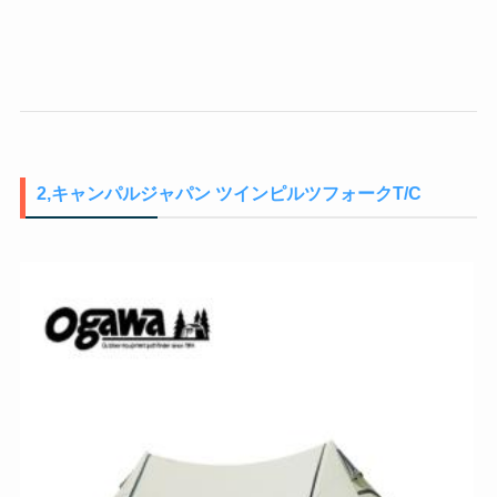
2,
キャンパルジャパン ツインピルツフォークT/C