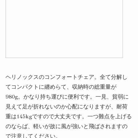
ヘリノックスのコンフォートチェア。全て分解し
てコンパクトに纏めらて、収納時の総重量が
980g。かなり持ち運びに便利です。一見、貧弱に
見えて足が折れないのか心配になりますが、耐荷
重は145kgですので大丈夫です。一つ難点を上げる
のならば、軽いが故に風が強いと飛ばされますの
で注意してください。