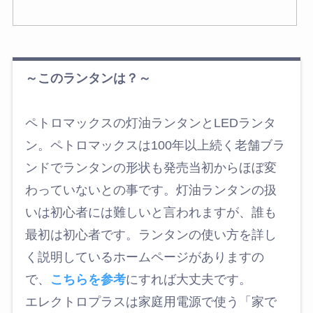
～このランタンは？～
ペトロマックスの灯油ランタンとLEDランタ
ン。ペトロマックスは100年以上続く老舗ブラ
ンドでランタンの形状も発売当初からほぼ変
わっていないとの事です。灯油ランタンの扱
いは初心者には難しいと言われますが、誰も
最初は初心者です。ランタンの使い方を詳し
く説明しているホームページがありますの
で、
こちらを参考
にすれば大丈夫です。
エレクトロプラスは家庭用電源で使う「家で