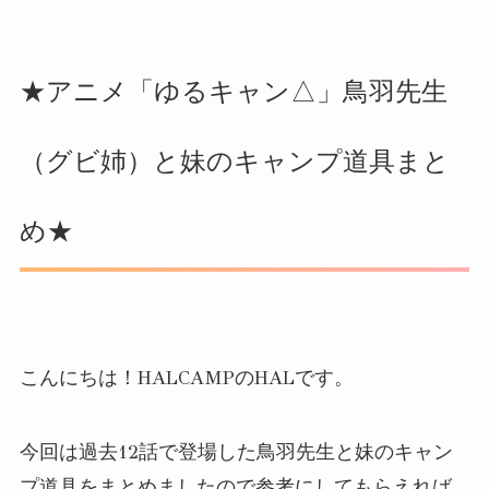
★アニメ「ゆるキャン△」鳥羽先生
（グビ姉）と妹のキャンプ道具まと
め★
こんにちは！HALCAMPのHALです。
今回は過去12話で登場した鳥羽先生と妹のキャン
プ道具をまとめましたので参考にしてもらえれば