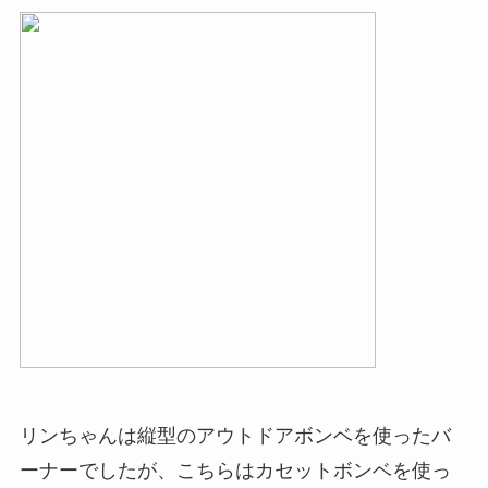
リンちゃんは縦型のアウトドアボンベを使ったバ
ーナーでしたが、こちらはカセットボンベを使っ