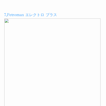
7,Petromax エレクトロ ブラス