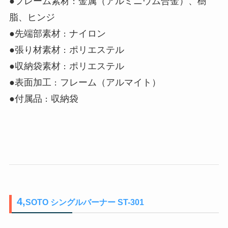
●フレーム素材 : 金属（アルミニウム合金）、樹
脂、ヒンジ
●先端部素材 : ナイロン
●張り材素材 : ポリエステル
●収納袋素材 : ポリエステル
●表面加工 : フレーム（アルマイト）
●付属品 : 収納袋
4,
SOTO シングルバーナー ST-301