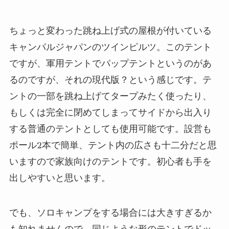
ちょっと変わった跳ね上げ式の屋根が付いている
キャンパルジャパンのツインピルツ。このテント
ですが、軍用テントでパップテントというのがあ
るのですが、それの現代版？という感じです。テ
ントの一部を跳ね上げてタープみたく使ったり、
もしくは完全に閉めてしまってサイドから出入り
する普通のテントとしても使用可能です。設営も
ポール2本で簡単、テント内の広さも十二分だと思
いますので家族向けのテントです。初心者も手を
出しやすいと思います。
でも、ソロキャンプをする場合には大きすぎるか
も知れませんので、同じような形のテントでドッ