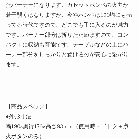
たバーナーになります。カセットボンベの火力が
若干弱くはなりますが、今やボンベは100均にも売
ってる時代ですので、どこでも手に入るのが魅力
です。バーナー部分は折りたためますので、コン
パクトに収納も可能です。テーブルなどの上にバ
ーナー部分をしっかりと置けるのが安心に繋がり
ます。
【商品スペック】
●外形寸法 :
幅190×奥行176×高さ83mm（使用時・ゴトク＋点
火ボタンのみ）