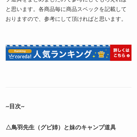
と思います。各商品毎に商品スペックを記載して
おりますので、参考にして頂ければと思います。
~目次~
△鳥羽先生（グビ姉）と妹のキャンプ道具