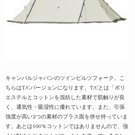
キャンパルジャパンのツインピルツフォーク。こ
ちらはT/Cバージョンになります。T/Cとは「ポリ
エステルとコットンを混紡した素材で肌触りが良
く、通気性・吸湿性に優れています。また、引張
強度が高い2つの素材のプラス面を併せ持っていま
す。あとは100％コットンではありませんので、強