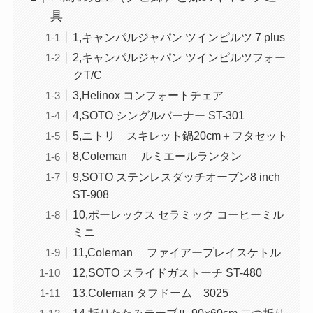
具
1,キャンパルジャパン ツインピルツ 7 plus
2,キャンパルジャパン ツインピルツフォー
クT/C
3,Helinox コンフォートチェア
4,SOTO シングルバーナー ST-301
5,ニトリ スキレット鍋20cm＋フタセット
8,Coleman ルミエールランタン
9,SOTO ステンレスダッチオーブン8 inch
ST-908
10,ポーレックス セラミック コーヒーミル
ミニ
11,Coleman ファイアープレイスケトル
12,SOTO スライドガストーチ ST-480
13,Coleman タフドーム 3025
14,折りたたみテーブル 90×60cm 二つ折り