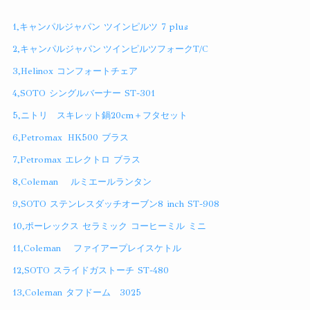
1,キャンパルジャパン ツインピルツ 7 plus
2,キャンパルジャパン ツインピルツフォークT/C
3,Helinox コンフォートチェア
4,SOTO シングルバーナー ST-301
5,ニトリ スキレット鍋20cm＋フタセット
6,Petromax HK500 ブラス
7,Petromax エレクトロ ブラス
8,Coleman ルミエールランタン
9,SOTO ステンレスダッチオーブン8 inch ST-908
10,ポーレックス セラミック コーヒーミル ミニ
11,Coleman ファイアープレイスケトル
12,SOTO スライドガストーチ ST-480
13,Coleman タフドーム 3025