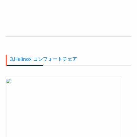
3,Helinox コンフォートチェア