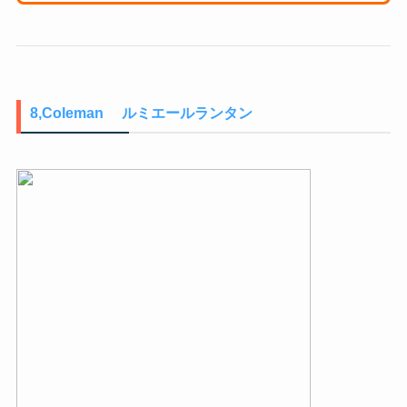
8,Coleman ルミエールランタン