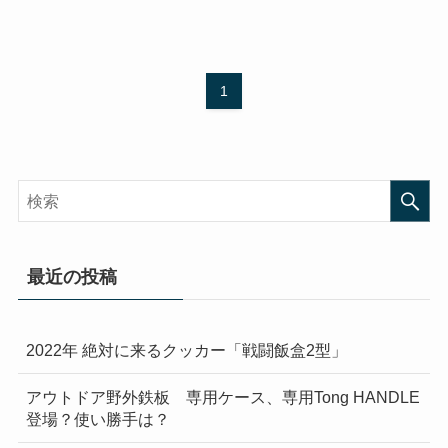
1
最近の投稿
2022年 絶対に来るクッカー「戦闘飯盒2型」
アウトドア野外鉄板 専用ケース、専用Tong HANDLE
登場？使い勝手は？