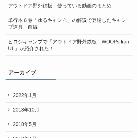
アウトドア野外鉄板 使っている動画のまとめ
単行本６巻「ゆるキャン△」の解説で登場したキャン
プ道具 前編
ヒロシキャンプで「アウトドア野外鉄板 WOOPs Iron
UL」が紹介された！
アーカイブ
2022年1月
2018年10月
2018年5月