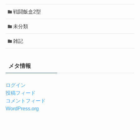
戦闘飯盒2型
未分類
雑記
メタ情報
ログイン
投稿フィード
コメントフィード
WordPress.org