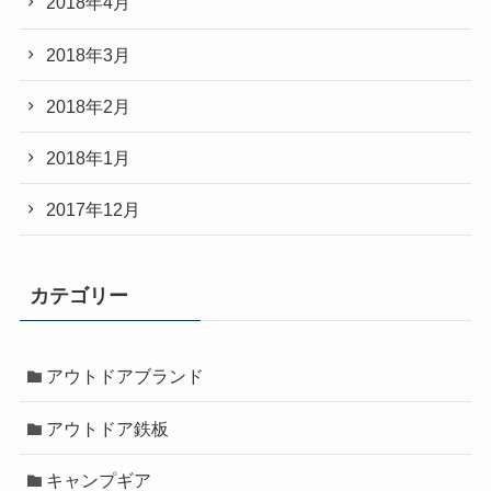
2018年4月
2018年3月
2018年2月
2018年1月
2017年12月
カテゴリー
アウトドアブランド
アウトドア鉄板
キャンプギア