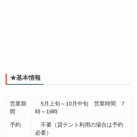
★基本情報
営業期
5月上旬～10月中旬 営業時間 7
間
時～19時
予約
不要（貸テント利用の場合は予約
必要）