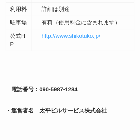
利用料
詳細は別途
駐車場
有料（使用料金に含まれます）
公式H
http://www.shikotuko.jp/
P
電話番号：090-5987-1284
・運営者名 太平ビルサービス株式会社