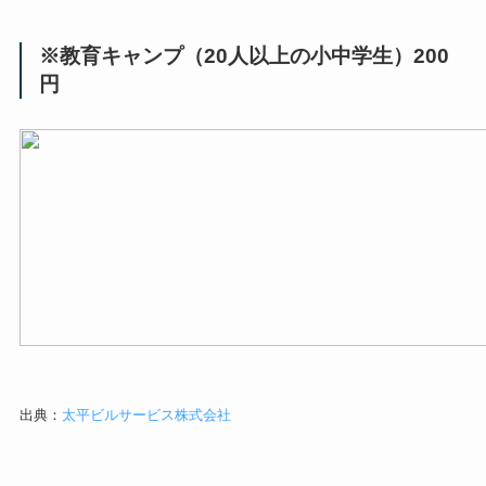
※教育キャンプ（20人以上の小中学生）200
円
出典：
太平ビルサービス株式会社