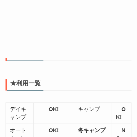
★利用一覧
デイキ
OK!
キャンプ
O
ャンプ
K!
オート
OK!
冬キャンプ
N