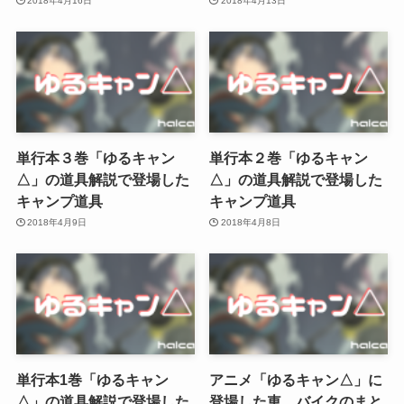
2018年4月16日
2018年4月13日
単行本３巻「ゆるキャン
単行本２巻「ゆるキャン
△」の道具解説で登場した
△」の道具解説で登場した
キャンプ道具
キャンプ道具
2018年4月9日
2018年4月8日
単行本1巻「ゆるキャン
アニメ「ゆるキャン△」に
△」の道具解説で登場した
登場した車、バイクのまと