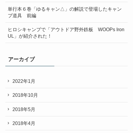
単行本６巻「ゆるキャン△」の解説で登場したキャン
プ道具 前編
ヒロシキャンプで「アウトドア野外鉄板 WOOPs Iron
UL」が紹介された！
アーカイブ
2022年1月
2018年10月
2018年5月
2018年4月