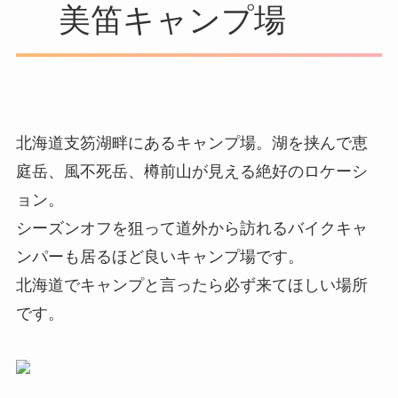
美笛キャンプ場
北海道支笏湖畔にあるキャンプ場。湖を挟んで恵
庭岳、風不死岳、樽前山が見える絶好のロケーシ
ョン。
シーズンオフを狙って道外から訪れるバイクキャ
ンパーも居るほど良いキャンプ場です。
北海道でキャンプと言ったら必ず来てほしい場所
です。