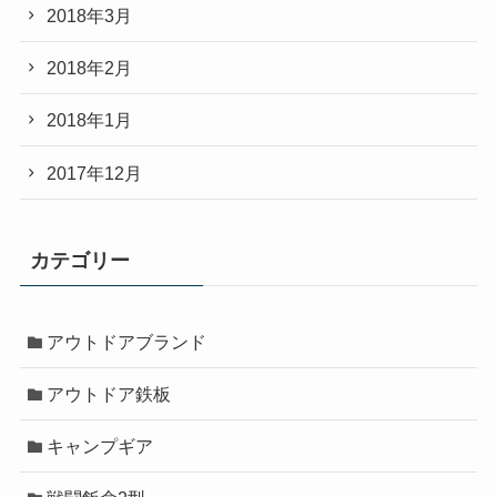
2018年3月
2018年2月
2018年1月
2017年12月
カテゴリー
アウトドアブランド
アウトドア鉄板
キャンプギア