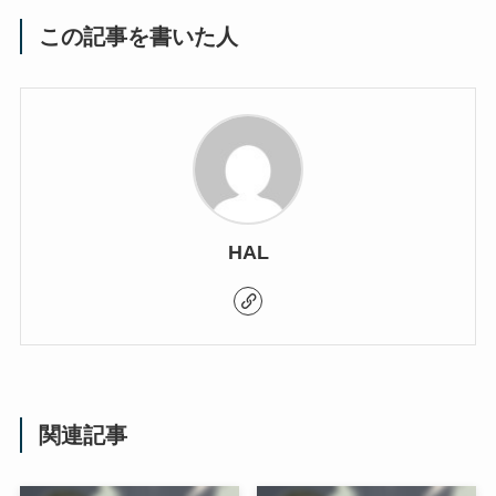
この記事を書いた人
HAL
関連記事