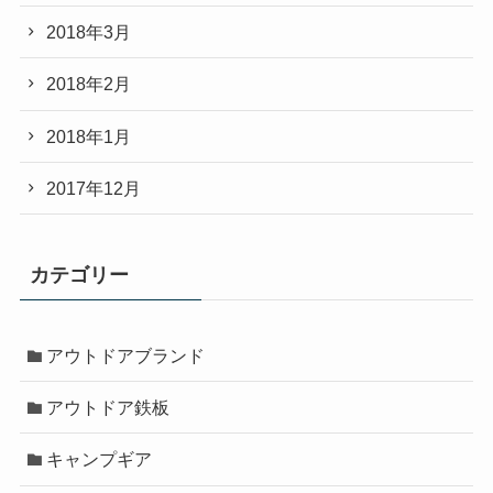
2018年3月
2018年2月
2018年1月
2017年12月
カテゴリー
アウトドアブランド
アウトドア鉄板
キャンプギア