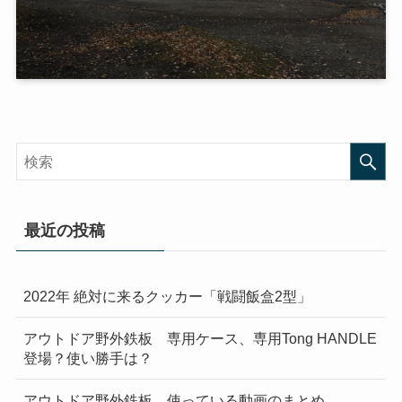
最近の投稿
2022年 絶対に来るクッカー「戦闘飯盒2型」
アウトドア野外鉄板 専用ケース、専用Tong HANDLE
登場？使い勝手は？
アウトドア野外鉄板 使っている動画のまとめ