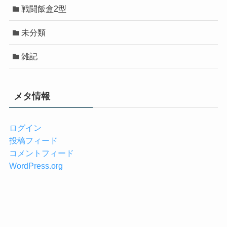
戦闘飯盒2型
未分類
雑記
メタ情報
ログイン
投稿フィード
コメントフィード
WordPress.org