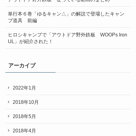
単行本６巻「ゆるキャン△」の解説で登場したキャン
プ道具 前編
ヒロシキャンプで「アウトドア野外鉄板 WOOPs Iron
UL」が紹介された！
アーカイブ
2022年1月
2018年10月
2018年5月
2018年4月