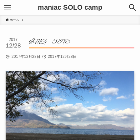
maniac SOLO camp
ホーム
2017
IMG_5893
12/28
2017年12月28日
2017年12月28日