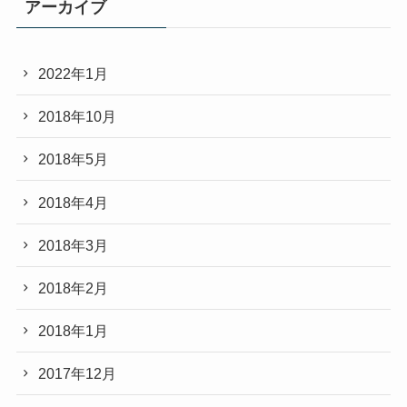
アーカイブ
2022年1月
2018年10月
2018年5月
2018年4月
2018年3月
2018年2月
2018年1月
2017年12月