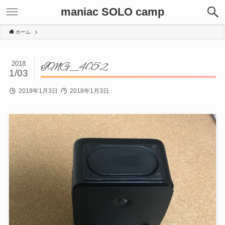
maniac SOLO camp
ホーム
2018
IMG_4052
1/03
2018年1月3日
2018年1月3日