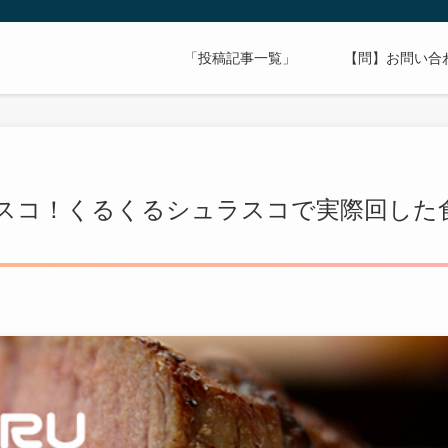
「投稿記事一覧」
【問】お問い合
スコ！くるくるシュラスコで実際回した