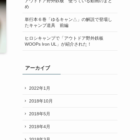
アウトドア野外鉄板 使っている動画のまと
め
単行本６巻「ゆるキャン△」の解説で登場し
たキャンプ道具 前編
ヒロシキャンプで「アウトドア野外鉄板
WOOPs Iron UL」が紹介された！
アーカイブ
2022年1月
2018年10月
2018年5月
2018年4月
2018年3月