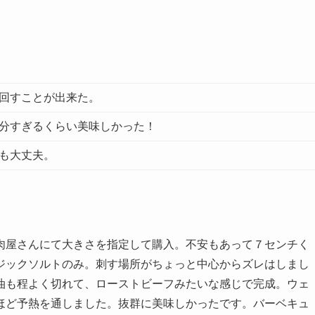
回すことが出来た。
分すぎるくらい美味しかった！
も大丈夫。
肉屋さんにて大きさを指定して購入。不安もあって７センチく
ジックソルトのみ。刺す場所がちょっと中心からズレはしまし
油も程よく切れて、ローストビーフみたいな感じで完成。ウェ
ほど予熱を通しました。抜群に美味しかったです。バーベキュ