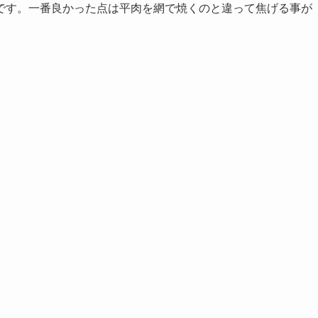
です。一番良かった点は平肉を網で焼くのと違って焦げる事が