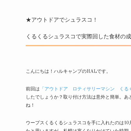
★アウトドアでシュラスコ！
くるくるシュラスコで実際回した食材の
こんにちは！ハルキャンプのHALです。
前回は
「アウトドア ロティサリーマシン くる
したでしょうか？取り付け方法は意外と簡単。あ
ね！
ウープスくるくるシュラスコを手に入れたのは1
たと思いますが、札幌は寒くなりかけていた時期