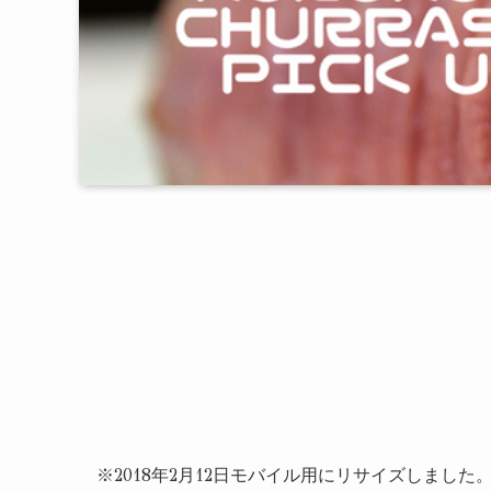
※2018年2月12日モバイル用にリサイズしました