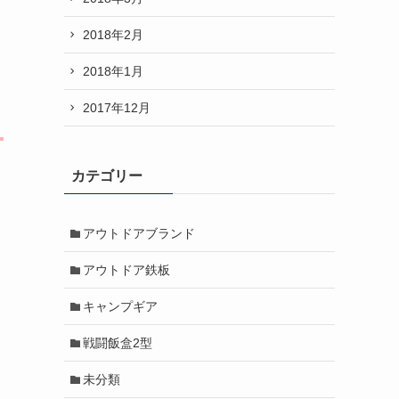
2018年2月
2018年1月
2017年12月
カテゴリー
アウトドアブランド
アウトドア鉄板
キャンプギア
戦闘飯盒2型
未分類