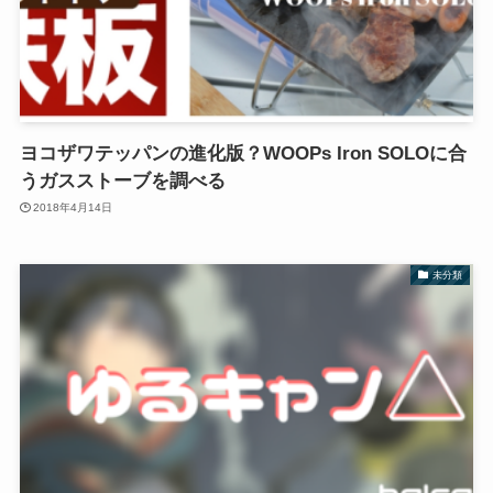
ヨコザワテッパンの進化版？WOOPs Iron SOLOに合
うガスストーブを調べる
2018年4月14日
未分類