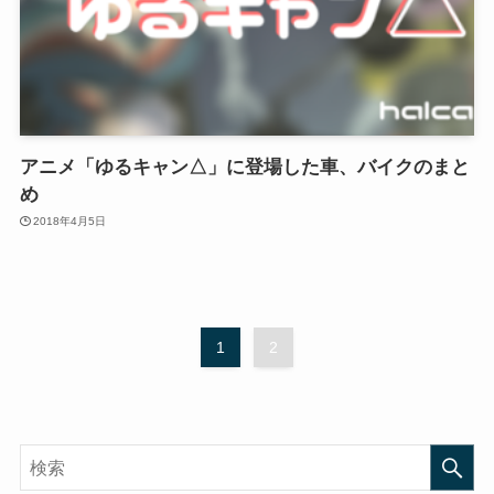
アニメ「ゆるキャン△」に登場した車、バイクのまと
め
2018年4月5日
1
2