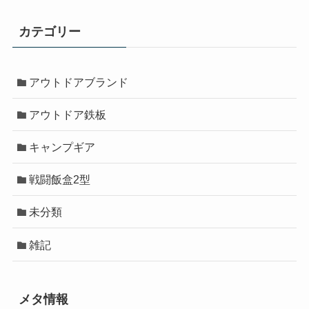
カテゴリー
アウトドアブランド
アウトドア鉄板
キャンプギア
戦闘飯盒2型
未分類
雑記
メタ情報