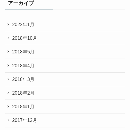
アーカイブ
2022年1月
2018年10月
2018年5月
2018年4月
2018年3月
2018年2月
2018年1月
2017年12月