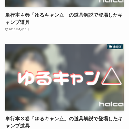
単行本４巻「ゆるキャン△」の道具解説で登場したキ
ャンプ道具
2018年4月13日
未分類
単行本３巻「ゆるキャン△」の道具解説で登場したキ
ャンプ道具