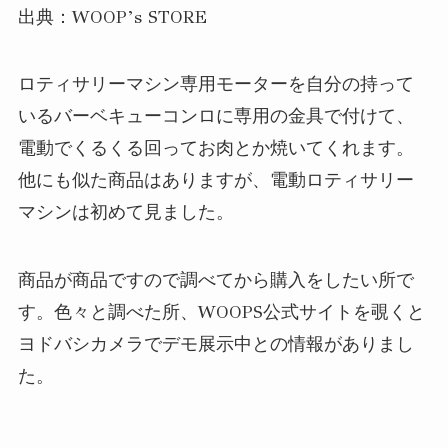
出典：WOOP’s STORE
ロティサリーマシン専用モーターを自分の持って
いるバーベキューコンロに専用の金具で付けて、
電動でくるくる回ってお肉とか焼いてくれます。
他にも似た商品はありますが、電動ロティサリー
マシンは初めて見ました。
商品が商品ですので調べてから購入をしたい所で
す。色々と調べた所、WOOPS公式サイトを覗くと
ヨドバシカメラでデモ展示中との情報がありまし
た。