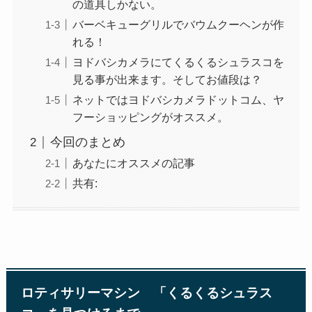
の道具しかない。
バーベキューグリルでバウムクーヘンが作
れる！
ヨドバシカメラにてくるくるシュラスコを
見る事が出来ます。そしてお値段は？
ネットではヨドバシカメラドットコム、ヤ
フーショッピングがオススメ。
今回のまとめ
あなたにオススメの記事
共有:
ロティサリーマシン 「くるくるシュラス