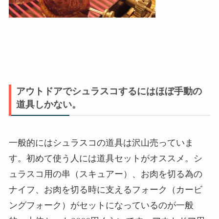
アウトドアでシュラスコするにはほぼ手動の
道具しかない。
一般的にはシュラスコの道具は沢山売っていま
す。初めて使う人には道具セットがオススメ。シ
ュラスコ用の串（スキュアー）、お肉を切る為の
ナイフ、お肉を切る時に支えるフォーク（カービ
ングフォーク）がセットになっているのが一般