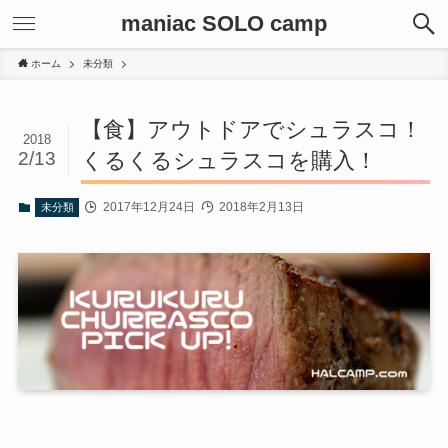
maniac SOLO camp
ホーム
未分類
【食】アウトドアでシュラスコ！
2018
2/13
くるくるシュラスコを購入！
2017年12月24日
2018年2月13日
未分類