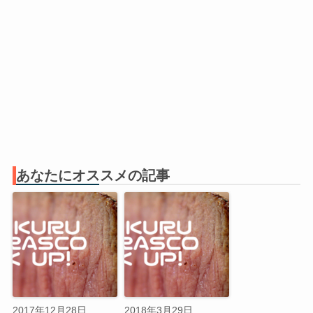
あなたにオススメの記事
2017年12月28日
2018年3月29日