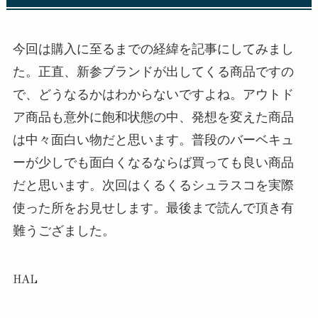
今回は購入に至るまでの経緯を記事にしてみまし
た。正直、新参ブランドが出してくる商品ですの
で、どうなるかはわからないですよね。アウトド
ア商品も意外に飽和状態の中、発想を変えた商品
は中々面白い物だと思います。普段のバーベキュ
ーが少しでも面白くなるならば買っても良い商品
だと思います。次回はくるくるシュラスコを実際
使った所をお見せします。最後まで読んで頂き有
難うござました。
HAL