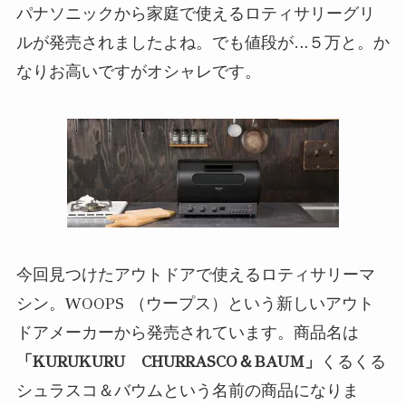
パナソニックから家庭で使えるロティサリーグリ
ルが発売されましたよね。でも値段が…５万と。か
なりお高いですがオシャレです。
今回見つけたアウトドアで使えるロティサリーマ
シン。WOOPS （ウープス）という新しいアウト
ドアメーカーから発売されています。商品名は
「KURUKURU CHURRASCO＆BAUM」
くるくる
シュラスコ＆バウムという名前の商品になりま