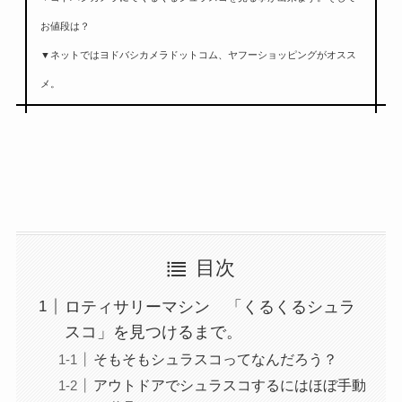
お値段は？
▼ネットではヨドバシカメラドットコム、ヤフーショッピングがオスス
メ。
目次
ロティサリーマシン 「くるくるシュラ
スコ」を見つけるまで。
そもそもシュラスコってなんだろう？
アウトドアでシュラスコするにはほぼ手動