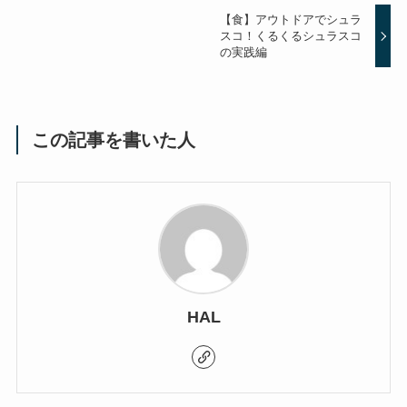
【食】アウトドアでシュラ
スコ！くるくるシュラスコ
の実践編
この記事を書いた人
HAL