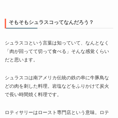
そもそもシュラスコってなんだろう？
シュラスコという言葉は知っていて、なんとなく
「肉が回ってて切って食べる」そんな感覚くらい
だと思います。
シュラスコは南アメリカ伝統の鉄の串に牛豚鳥な
どの肉を刺した料理。岩塩などをふりかけて炭火
で長い時間焼く料理です。
ロティサリーはロースト専門店という意味。ロテ