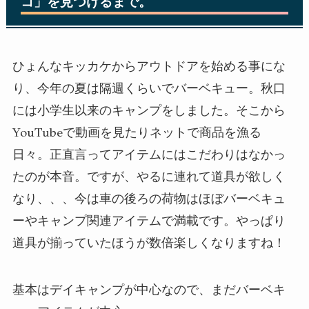
コ」を見つけるまで。
ひょんなキッカケからアウトドアを始める事にな
り、今年の夏は隔週くらいでバーベキュー。秋口
には小学生以来のキャンプをしました。そこから
YouTubeで動画を見たりネットで商品を漁る
日々。正直言ってアイテムにはこだわりはなかっ
たのが本音。ですが、やるに連れて道具が欲しく
なり、、、今は車の後ろの荷物はほぼバーベキュ
ーやキャンプ関連アイテムで満載です。やっぱり
道具が揃っていたほうが数倍楽しくなりますね！
基本はデイキャンプが中心なので、まだバーベキ