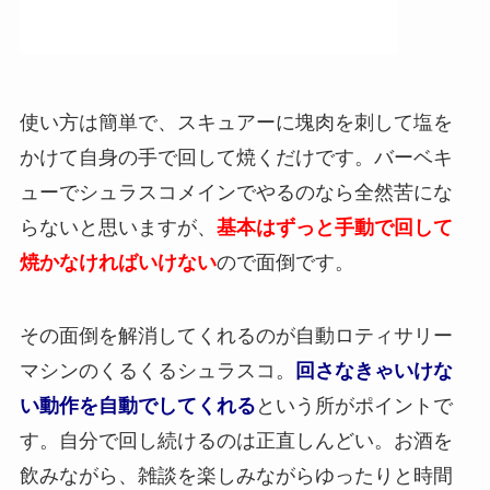
使い方は簡単で、スキュアーに塊肉を刺して塩を
かけて自身の手で回して焼くだけです。バーベキ
ューでシュラスコメインでやるのなら全然苦にな
らないと思いますが、
基本はずっと手動で回して
焼かなければいけない
ので面倒です。
その面倒を解消してくれるのが自動ロティサリー
マシンのくるくるシュラスコ。
回さなきゃいけな
い動作を自動でしてくれる
という所がポイントで
す。自分で回し続けるのは正直しんどい。お酒を
飲みながら、雑談を楽しみながらゆったりと時間