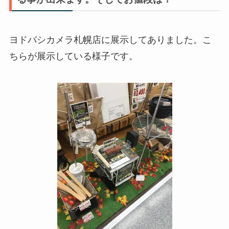
ヨドバシカメラ札幌店に展示してありました。こ
ちらが展示している様子です。