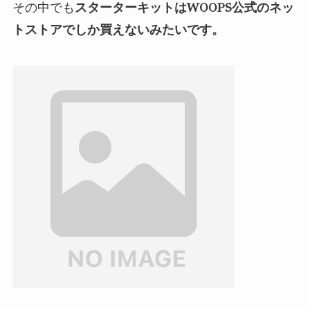
その中でも
スターターキットはWOOPS公式のネッ
トストアでしか買えないみたいです。