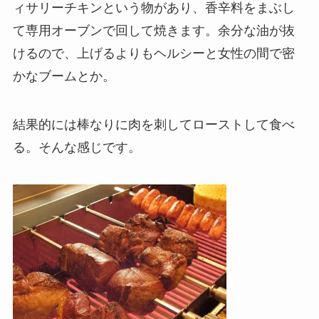
ィサリーチキンという物があり、香辛料をまぶし
て専用オーブンで回して焼きます。余分な油が抜
けるので、上げるよりもヘルシーと女性の間で密
かなブームとか。
結果的には棒なりに肉を刺してローストして食べ
る。そんな感じです。