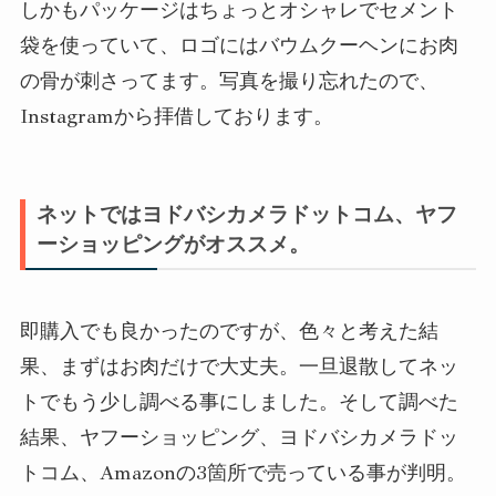
しかもパッケージはちょっとオシャレでセメント
袋を使っていて、ロゴにはバウムクーヘンにお肉
の骨が刺さってます。写真を撮り忘れたので、
Instagramから拝借しております。
ネットではヨドバシカメラドットコム、ヤフ
ーショッピングがオススメ。
即購入でも良かったのですが、色々と考えた結
果、まずはお肉だけで大丈夫。一旦退散してネッ
トでもう少し調べる事にしました。そして調べた
結果、ヤフーショッピング、ヨドバシカメラドッ
トコム、Amazonの3箇所で売っている事が判明。