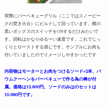
実際にバーベキューグリル（ここではスノーピー
クの焚き火台）にビルドして回っています。横の
黒いボックスのスイッチをONするだけみたいで
す。回転はかなりゆるーい速度です。これでじっ
くりとローストする感じです。サンプルにお肉も
付いていましたのでイメージしやすかったです
内容物はモーターとお肉をつけるソード×2本、バ
ウムクーヘンをバーベキューで作る為の棒が付
属。価格は12.800円。ソードのみはのセットは
10.980円です。