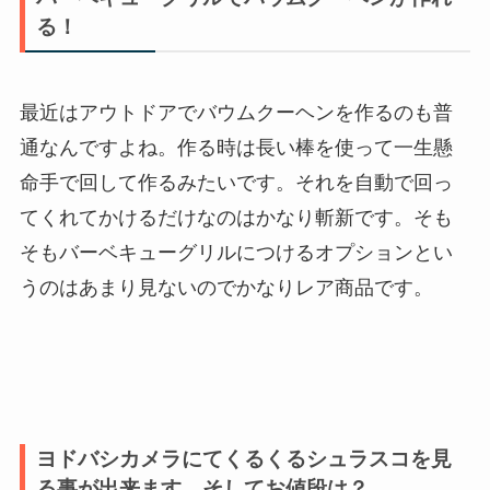
る！
最近はアウトドアでバウムクーヘンを作るのも普
通なんですよね。作る時は長い棒を使って一生懸
命手で回して作るみたいです。それを自動で回っ
てくれてかけるだけなのはかなり斬新です。そも
そもバーベキューグリルにつけるオプションとい
うのはあまり見ないのでかなりレア商品です。
ヨドバシカメラにてくるくるシュラスコを見
る事が出来ます。そしてお値段は？