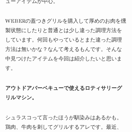
ューアイテムが中心。
WEBERの蓋つきグリルを購入して厚めのお肉を燻
製状態にしたりと普通とは少し違った調理方法を
しています。何回もやっているとまた違った調理
方法は無いかな？なんて考えるもんです。そんな
中見つけたアイテムを今回は紹介したいと思いま
す。
アウトドアバーベキューで使えるロティサリーグ
リルマシン。
シュラスコって言ったほうが馴染みはあるかも。
鶏肉、牛肉を刺してグリルするアレです。最近、