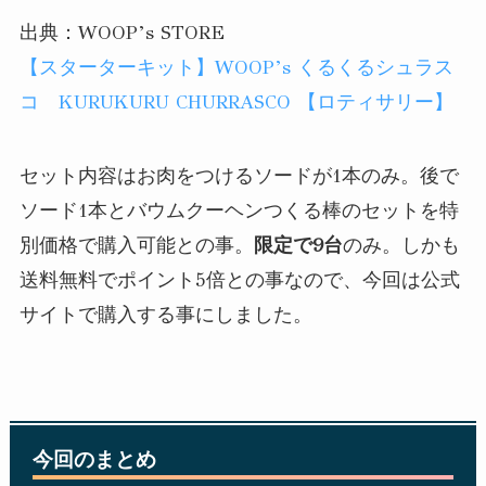
出典：WOOP’s STORE
【スターターキット】WOOP’s くるくるシュラス
コ KURUKURU CHURRASCO 【ロティサリー】
セット内容はお肉をつけるソードが1本のみ。後で
ソード1本とバウムクーヘンつくる棒のセットを特
別価格で購入可能との事。
限定で9台
のみ。しかも
送料無料でポイント5倍との事なので、今回は公式
サイトで購入する事にしました。
今回のまとめ