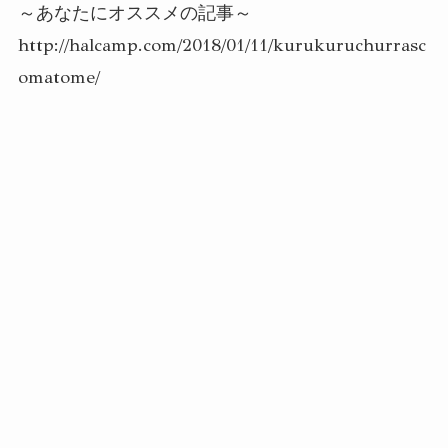
～あなたにオススメの記事～
http://halcamp.com/2018/01/11/kurukuruchurrasc
omatome/