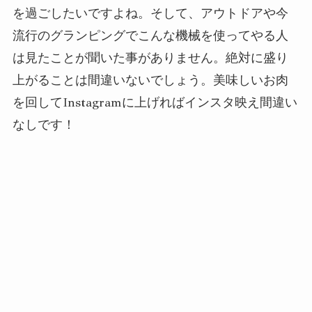
を過ごしたいですよね。そして、アウトドアや今
流行のグランピングでこんな機械を使ってやる人
は見たことが聞いた事がありません。絶対に盛り
上がることは間違いないでしょう。美味しいお肉
を回してInstagramに上げればインスタ映え間違い
なしです！