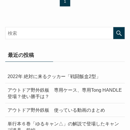
1
最近の投稿
2022年 絶対に来るクッカー「戦闘飯盒2型」
アウトドア野外鉄板 専用ケース、専用Tong HANDLE
登場？使い勝手は？
アウトドア野外鉄板 使っている動画のまとめ
単行本６巻「ゆるキャン△」の解説で登場したキャン