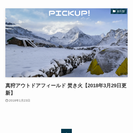
未分類
真狩アウトドアフィールド 焚き火【2018年3月29日更
新】
2018年1月23日