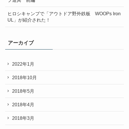
プ道具 前編
ヒロシキャンプで「アウトドア野外鉄板 WOOPs Iron
UL」が紹介された！
アーカイブ
2022年1月
2018年10月
2018年5月
2018年4月
2018年3月