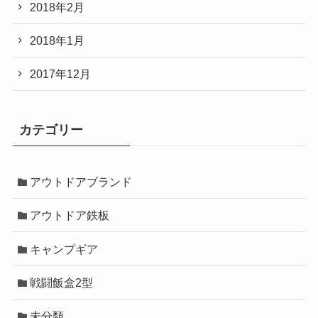
2018年2月
2018年1月
2017年12月
カテゴリー
アウトドアブランド
アウトドア鉄板
キャンプギア
戦闘飯盒2型
未分類