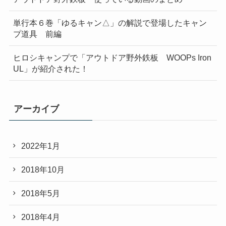
単行本６巻「ゆるキャン△」の解説で登場したキャン
プ道具 前編
ヒロシキャンプで「アウトドア野外鉄板 WOOPs Iron
UL」が紹介された！
アーカイブ
2022年1月
2018年10月
2018年5月
2018年4月