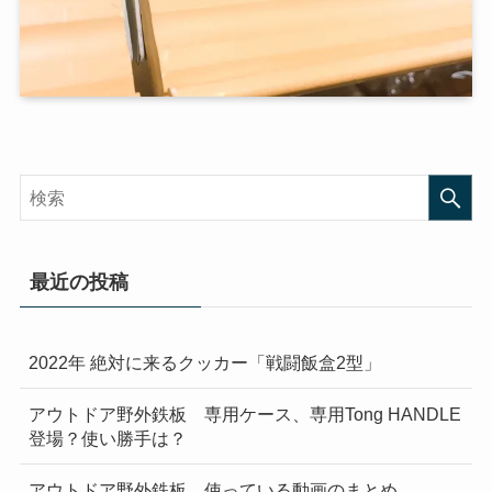
最近の投稿
2022年 絶対に来るクッカー「戦闘飯盒2型」
アウトドア野外鉄板 専用ケース、専用Tong HANDLE
登場？使い勝手は？
アウトドア野外鉄板 使っている動画のまとめ