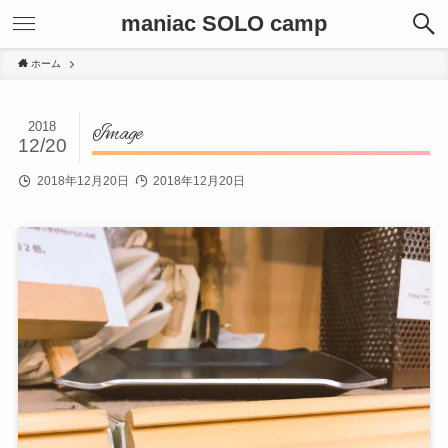
maniac SOLO camp
ホーム
2018
Image
12/20
2018年12月20日
2018年12月20日