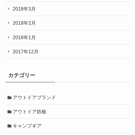
2018年3月
2018年2月
2018年1月
2017年12月
カテゴリー
アウトドアブランド
アウトドア鉄板
キャンプギア