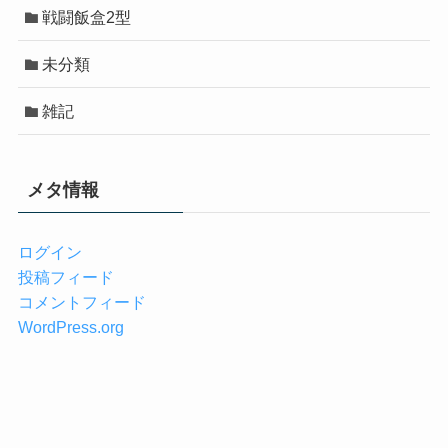
戦闘飯盒2型
未分類
雑記
メタ情報
ログイン
投稿フィード
コメントフィード
WordPress.org