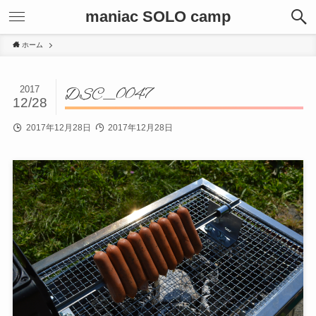
maniac SOLO camp
ホーム
2017
DSC_0047
12/28
2017年12月28日
2017年12月28日