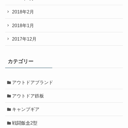
2018年2月
2018年1月
2017年12月
カテゴリー
アウトドアブランド
アウトドア鉄板
キャンプギア
戦闘飯盒2型