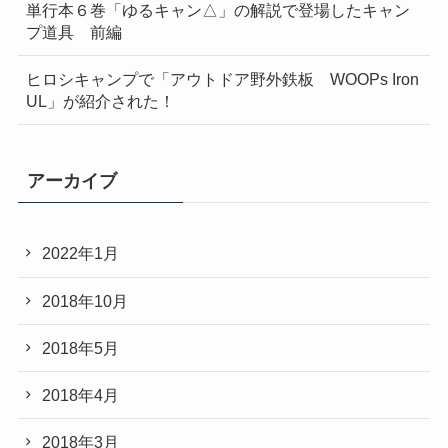
単行本６巻「ゆるキャン△」の解説で登場したキャン
プ道具 前編
ヒロシキャンプで「アウトドア野外鉄板 WOOPs Iron
UL」が紹介された！
アーカイブ
2022年1月
2018年10月
2018年5月
2018年4月
2018年3月