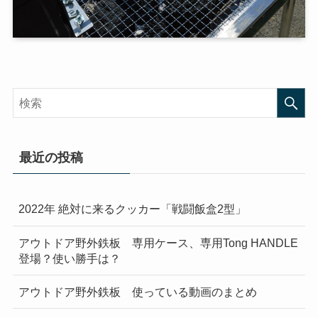
最近の投稿
2022年 絶対に来るクッカー「戦闘飯盒2型」
アウトドア野外鉄板 専用ケース、専用Tong HANDLE
登場？使い勝手は？
アウトドア野外鉄板 使っている動画のまとめ