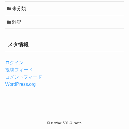
未分類
雑記
メタ情報
ログイン
投稿フィード
コメントフィード
WordPress.org
©
maniac SOLO camp.