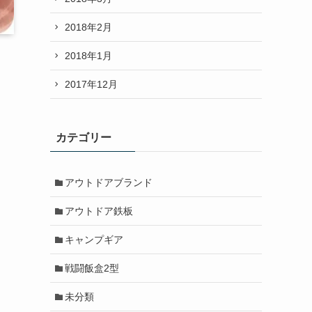
2018年2月
2018年1月
2017年12月
カテゴリー
アウトドアブランド
アウトドア鉄板
キャンプギア
戦闘飯盒2型
未分類