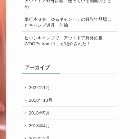
アウトドア野外鉄板 使っている動画のまと
め
単行本６巻「ゆるキャン△」の解説で登場し
たキャンプ道具 前編
ヒロシキャンプで「アウトドア野外鉄板
WOOPs Iron UL」が紹介された！
アーカイブ
2022年1月
2018年10月
2018年5月
2018年4月
2018年3月